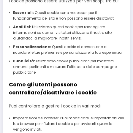
I cookie possono essere utilizzati per vari scopi, tra cui:
Essenziali:
Questi cookie sono necessari per il
funzionamento del sito e non possono essere disattivati.
Analitici:
Utilizziamo questi cookie per raccogliere
informazioni su come i visitatori utilizzano il nostro sito,
aiutandoci a migliorare i nostri servizi.
Personalizzazione:
Questi cookie ci consentono di
ricordare le tue preferenze e personalizzare la tua esperienza.
Pubblicità:
Utilizziamo cookie pubblicitari per mostrarti
annunci pertinenti e misurare l’efficacia delle campagne
pubblicitarie.
Come gli utenti possono
controllare/disattivare i cookie
Puoi controllare e gestire i cookie in vari modi:
Impostazioni del browser: Puoi modificare le impostazioni del
tuo browser per rifiutare i cookie o per avvisarti quando
vengono inviati.