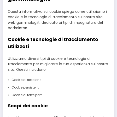
Questa informativa sui cookie spiega come utilizziamo i
cookie e le tecnologie di tracciamento sul nostro sito
web garminblog.it, dedicato ai tipi di impugnatura del
badminton.
Cookie e tecnologie di tracciamento
utilizzati
Utilizziamo diversi tipi di cookie e tecnologie di
tracciamento per migliorare la tua esperienza sul nostro
sito. Questi includono:
Cookie di sessione
Cookie persistenti
Cookie di terze parti
Scopi dei cookie