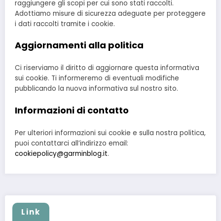
raggiungere gli scopi per cui sono stati raccolti.
Adottiamo misure di sicurezza adeguate per proteggere
i dati raccolti tramite i cookie.
Aggiornamenti alla politica
Ci riserviamo il diritto di aggiornare questa informativa
sui cookie. Ti informeremo di eventuali modifiche
pubblicando la nuova informativa sul nostro sito.
Informazioni di contatto
Per ulteriori informazioni sui cookie e sulla nostra politica,
puoi contattarci all’indirizzo email:
cookiepolicy@garminblog.it
.
Link