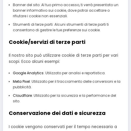
Banner del sito: Al tuo primo accesso, ti verrà presentato un
banner informativo sui cookie, dove potrai accettare o
rifiutare i cookie non essenziali.
Strumenti di terze parti: Alcuni strumenti di terze parti ti
consentono di gestire le tue preferenze sui cookie.
Cookie/servizi di terze parti
Il nostro sito può utilizzare cookie di terze parti per vari
scopi. Ecco alcuni esempi:
Google Analytics
: Utilizzato per analisi e reportistica.
Meta Pixel
: Utilizzato per il tracciamento delle conversioni e la
pubblicità.
Cloudflare
: Utilizzato per la sicurezza e la performance del
sito.
Conservazione dei dati e sicurezza
I cookie vengono conservati per il tempo necessario a