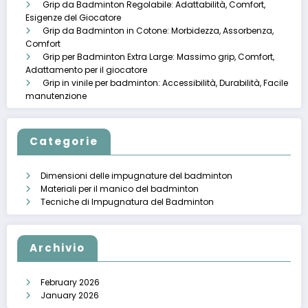
Grip da Badminton Regolabile: Adattabilità, Comfort,
Esigenze del Giocatore
Grip da Badminton in Cotone: Morbidezza, Assorbenza,
Comfort
Grip per Badminton Extra Large: Massimo grip, Comfort,
Adattamento per il giocatore
Grip in vinile per badminton: Accessibilità, Durabilità, Facile
manutenzione
Categorie
Dimensioni delle impugnature del badminton
Materiali per il manico del badminton
Tecniche di Impugnatura del Badminton
Archivio
February 2026
January 2026