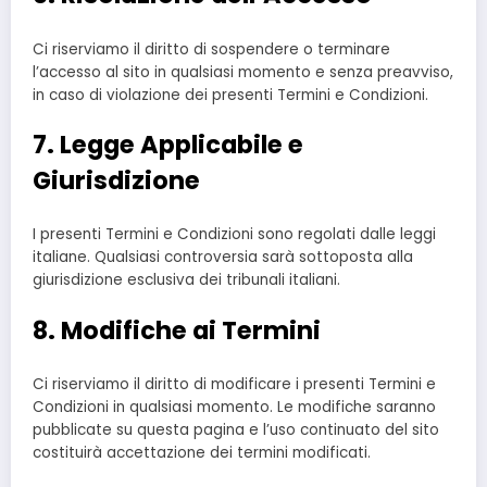
Ci riserviamo il diritto di sospendere o terminare
l’accesso al sito in qualsiasi momento e senza preavviso,
in caso di violazione dei presenti Termini e Condizioni.
7. Legge Applicabile e
Giurisdizione
I presenti Termini e Condizioni sono regolati dalle leggi
italiane. Qualsiasi controversia sarà sottoposta alla
giurisdizione esclusiva dei tribunali italiani.
8. Modifiche ai Termini
Ci riserviamo il diritto di modificare i presenti Termini e
Condizioni in qualsiasi momento. Le modifiche saranno
pubblicate su questa pagina e l’uso continuato del sito
costituirà accettazione dei termini modificati.