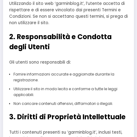
Utilizzando il sito web ‘garminblog.it’, l’utente accetta di
rispettare e di essere vincolato dai presenti Termini e
Condizioni. Se non si accettano questi termini, si prega di
non utilizzare il sito.
2. Responsabilità e Condotta
degli Utenti
Gli utenti sono responsabili di:
Fornire informazioni accurate e aggiornate durante la
registrazione.
Utilizzare il sito in modo lecito e conforme a tutte le leggi
applicabili.
Non caricare contenuti offensivi, diffamatori o illegali.
3. Diritti di Proprietà Intellettuale
Tutti i contenuti presenti su ‘garminblog.it’, inclusi testi,