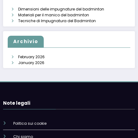
Dimensioni delle impugnature del badminton
Materiali per il manico del badminton
Tecniche di Impugnatura del Badminton
Archivio
February 2026
January 2026
Note legali
Politica sui cookie
Chi siamo