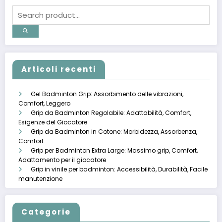
Articoli recenti
Gel Badminton Grip: Assorbimento delle vibrazioni,
Comfort, Leggero
Grip da Badminton Regolabile: Adattabilità, Comfort,
Esigenze del Giocatore
Grip da Badminton in Cotone: Morbidezza, Assorbenza,
Comfort
Grip per Badminton Extra Large: Massimo grip, Comfort,
Adattamento per il giocatore
Grip in vinile per badminton: Accessibilità, Durabilità, Facile
manutenzione
Categorie