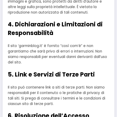
immagini e grafica, sono protetti da diritti d’autore e
altre leggi sulla proprietà intellettuale. È vietata la
riproduzione non autorizzata di tali contenuti.
4. Dichiarazioni e Limitazioni di
Responsabilità
Il sito ‘garminblog.it’ è fornito “così com’è” e non
garantiamo che sarà privo di errori o interruzioni. Non
siamo responsabili per eventuali danni derivanti dall’uso
del sito.
5. Link e Servizi di Terze Parti
Il sito può contenere link a siti di terze parti. Non siamo
responsabili per il contenuto o le pratiche di privacy di
tali siti. Si prega di consultare i termini e le condizioni di
ciascun sito di terze parti.
6. Risoluzione dell’Accesso