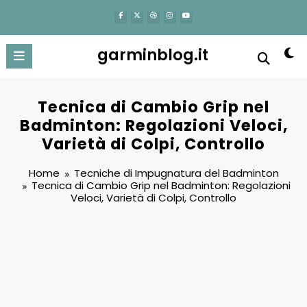
content
garminblog.it
Tecnica di Cambio Grip nel
Badminton: Regolazioni Veloci,
Varietà di Colpi, Controllo
Home
Tecniche di Impugnatura del Badminton
Tecnica di Cambio Grip nel Badminton: Regolazioni
Veloci, Varietà di Colpi, Controllo