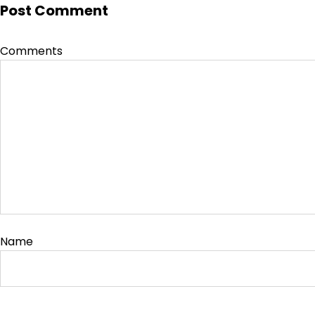
Post Comment
Comments
Name