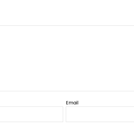
Email