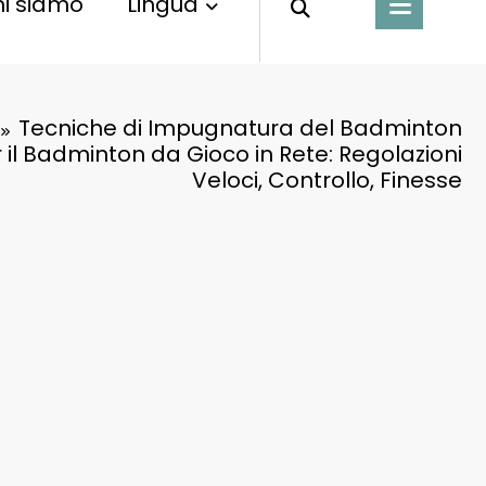
i siamo
Lingua
Tecniche di Impugnatura del Badminton
er il Badminton da Gioco in Rete: Regolazioni
Veloci, Controllo, Finesse