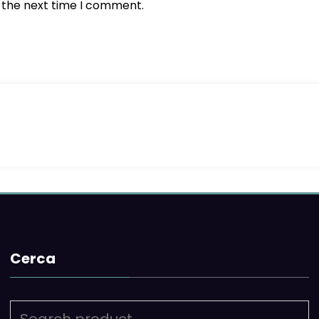
r the next time I comment.
Cerca