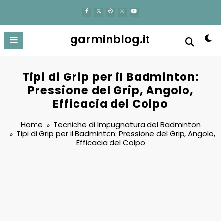
content
garminblog.it
Tipi di Grip per il Badminton:
Pressione del Grip, Angolo,
Efficacia del Colpo
Home
Tecniche di Impugnatura del Badminton
Tipi di Grip per il Badminton: Pressione del Grip, Angolo,
Efficacia del Colpo