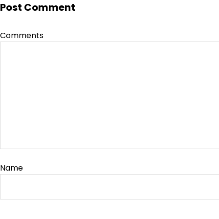
Post Comment
Comments
Name