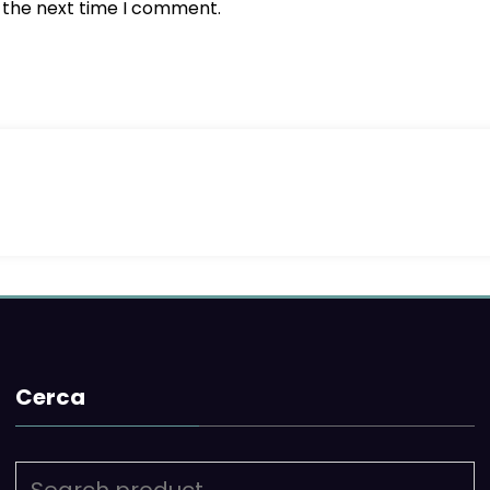
r the next time I comment.
Cerca