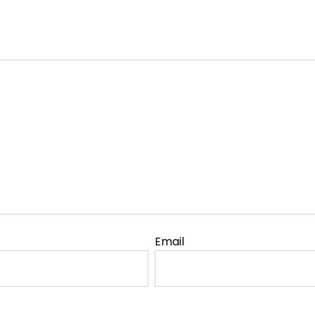
Email