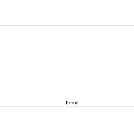
Email