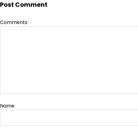
Post Comment
Comments
Name