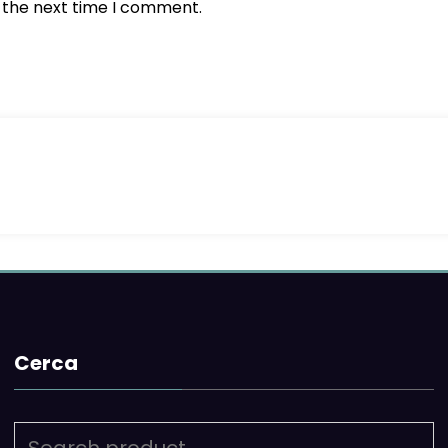
r the next time I comment.
Cerca