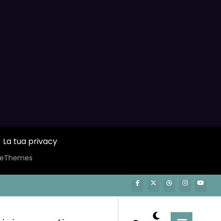
La tua privacy
ceThemes